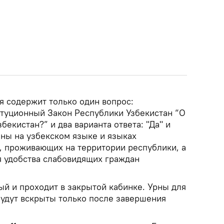
я содержит только один вопрос:
туционный Закон Республики Узбекистан “О
бекистан?” и два варианта ответа: "Да" и
аны на узбекском языке и языках
 проживающих на территории республики, а
 удобства слабовидящих граждан
ый и проходит в закрытой кабинке. Урны для
будут вскрыты только после завершения