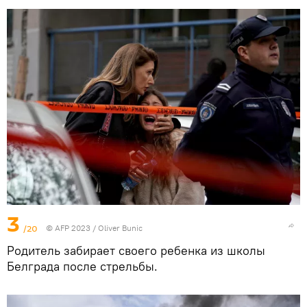
3
/20
© AFP 2023 / Oliver Bunic
Родитель забирает своего ребенка из школы
Белграда после стрельбы.