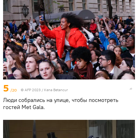
5
/20
© AFP 2023 / Kena Betancur
Люди собрались на улице, чтобы посмотреть
гостей Met Gala.