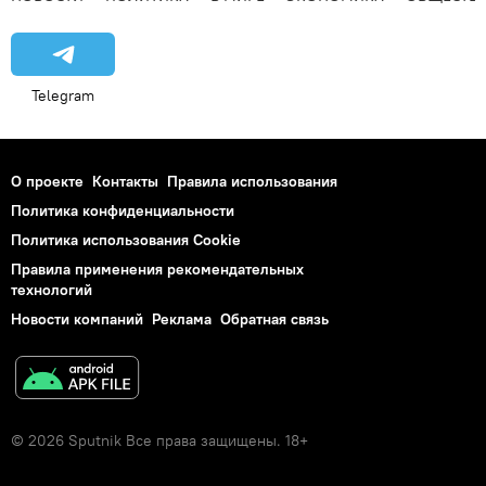
Telegram
О проекте
Контакты
Правила использования
Политика конфиденциальности
Политика использования Cookie
Правила применения рекомендательных
технологий
Новости компаний
Реклама
Обратная связь
© 2026 Sputnik Все права защищены. 18+