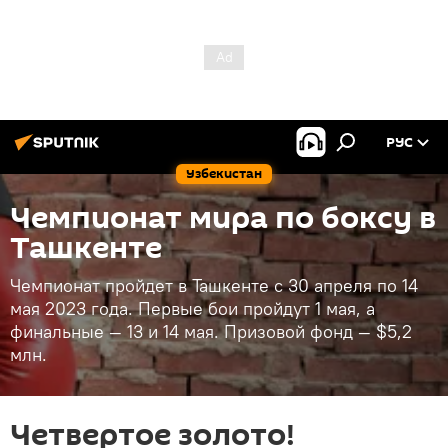
РУС
Узбекистан
Чемпионат мира по боксу в
Ташкенте
Чемпионат пройдет в Ташкенте с 30 апреля по 14
мая 2023 года. Первые бои пройдут 1 мая, а
финальные — 13 и 14 мая. Призовой фонд — $5,2
млн.
Четвертое золото!