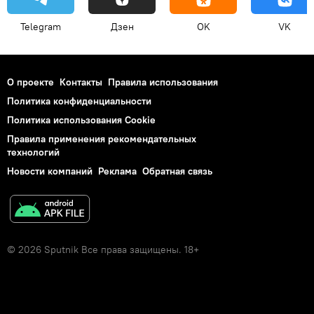
Telegram
Дзен
OK
VK
О проекте
Контакты
Правила использования
Политика конфиденциальности
Политика использования Cookie
Правила применения рекомендательных
технологий
Новости компаний
Реклама
Обратная связь
© 2026 Sputnik Все права защищены. 18+