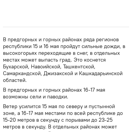
В предгорных и горных районах ряда регионов
республики 15 и 16 мая пройдут сильные дожди, в
высокогорьях переходящие в снег, в отдельных
местах может выпасть град. Это коснется
Бухарской, Навоийской, Ташкентской,
Самаркандской, Джизакской и Кашкадарьинской
областей.
В предгорных и горных районах 16-17 мая
возможны сели и паводки.
Ветер усилится 15 мая по северу и пустынной
зоне, а 16-17 мая местами по всей республике до
15-20 метров в секунду с порывами до 23-25
метров в секунду. В отдельных районах может