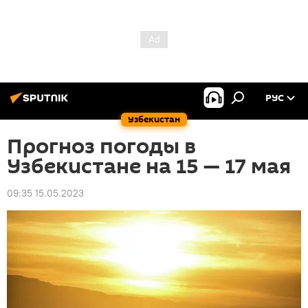
РУС
Узбекистан
Прогноз погоды в
Узбекистане на 15 — 17 мая
09:35 15.05.2023