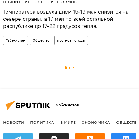
появиться пыльный поземок.
Температура воздуха днем 15-16 мая снизится на
севере страны, а 17 мая по всей остальной
республике до 17-22 градусов тепла.
Узбекистан
Общество
прогноз погоды
Узбекистан
НОВОСТИ
ПОЛИТИКА
В МИРЕ
ЭКОНОМИКА
ОБЩЕСТВ