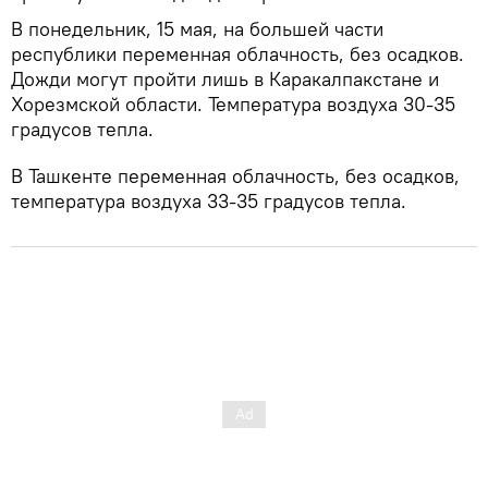
В понедельник, 15 мая, на большей части
республики переменная облачность, без осадков.
Дожди могут пройти лишь в Каракалпакстане и
Хорезмской области. Температура воздуха 30-35
градусов тепла.
В Ташкенте переменная облачность, без осадков,
температура воздуха 33-35 градусов тепла.