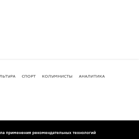
ЛЬТУРА
СПОРТ
КОЛУМНИСТЫ
АНАЛИТИКА
ла применения рекомендательных технологий