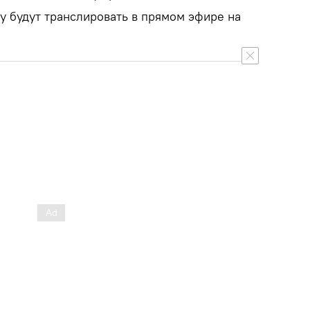
у будут транслировать в прямом эфире на