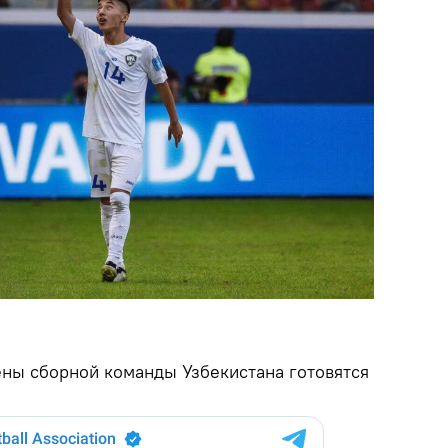
ны сборной команды Узбекистана готовятся