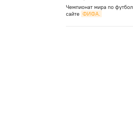
Чемпионат мира по футбол
сайте
ФИФА.