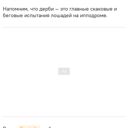
Напомним, что дерби — это главные скаковые и
беговые испытания лошадей на ипподроме.