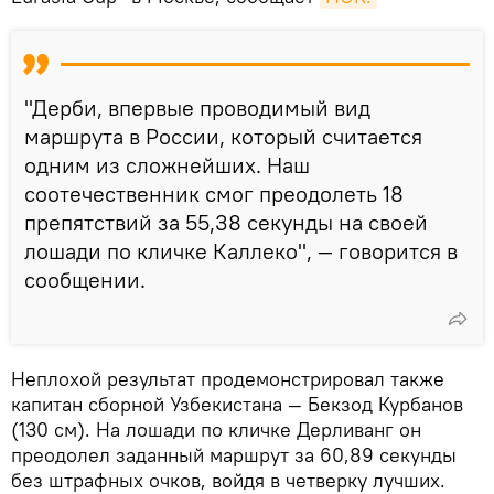
"Дерби, впервые проводимый вид
маршрута в России, который считается
одним из сложнейших. Наш
соотечественник смог преодолеть 18
препятствий за 55,38 секунды на своей
лошади по кличке Каллеко", — говорится в
сообщении.
Неплохой результат продемонстрировал также
капитан сборной Узбекистана — Бекзод Курбанов
(130 см). На лошади по кличке Дерливанг он
преодолел заданный маршрут за 60,89 секунды
без штрафных очков, войдя в четверку лучших.