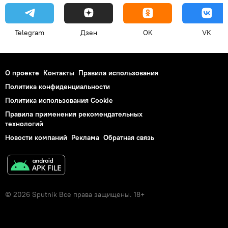
Telegram
Дзен
OK
VK
О проекте
Контакты
Правила использования
Политика конфиденциальности
Политика использования Cookie
Правила применения рекомендательных
технологий
Новости компаний
Реклама
Обратная связь
© 2026 Sputnik Все права защищены. 18+