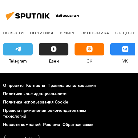
Узбекистан
НОВОСТИ
ПОЛИТИКА
В МИРЕ
ЭКОНОМИКА
ОБЩЕСТВ
Telegram
Дзен
OK
VK
О проекте
Контакты
Правила использования
Политика конфиденциальности
Политика использования Cookie
Правила применения рекомендательных
технологий
Новости компаний
Реклама
Обратная связь