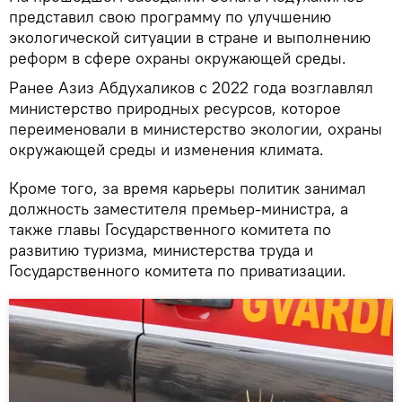
представил свою программу по улучшению
экологической ситуации в стране и выполнению
реформ в сфере охраны окружающей среды.
Ранее Азиз Абдухаликов с 2022 года возглавлял
министерство природных ресурсов, которое
переименовали в министерство экологии, охраны
окружающей среды и изменения климата.
Кроме того, за время карьеры политик занимал
должность заместителя премьер-министра, а
также главы Государственного комитета по
развитию туризма, министерства труда и
Государственного комитета по приватизации.