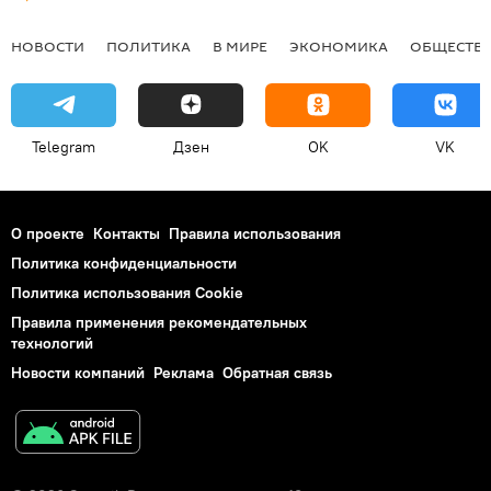
НОВОСТИ
ПОЛИТИКА
В МИРЕ
ЭКОНОМИКА
ОБЩЕСТВ
Telegram
Дзен
OK
VK
О проекте
Контакты
Правила использования
Политика конфиденциальности
Политика использования Cookie
Правила применения рекомендательных
технологий
Новости компаний
Реклама
Обратная связь