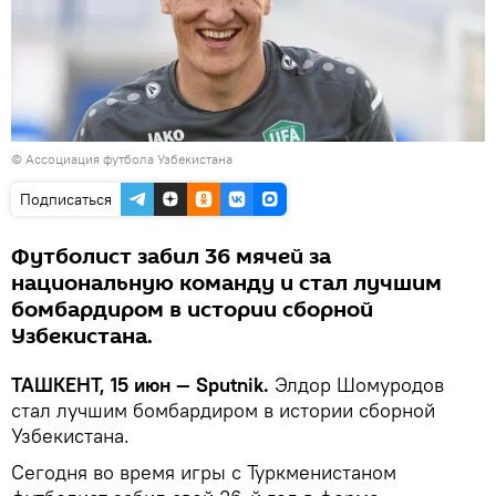
© Ассоциация футбола Узбекистана
Подписаться
Футболист забил 36 мячей за
национальную команду и стал лучшим
бомбардиром в истории сборной
Узбекистана.
ТАШКЕНТ, 15 июн — Sputnik.
Элдор Шомуродов
стал лучшим бомбардиром в истории сборной
Узбекистана.
Сегодня во время игры с Туркменистаном