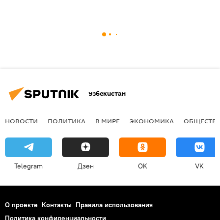
Узбекистан
НОВОСТИ
ПОЛИТИКА
В МИРЕ
ЭКОНОМИКА
ОБЩЕСТВ
Telegram
Дзен
OK
VK
О проекте
Контакты
Правила использования
Политика конфиденциальности