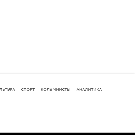
ЛЬТУРА
СПОРТ
КОЛУМНИСТЫ
АНАЛИТИКА