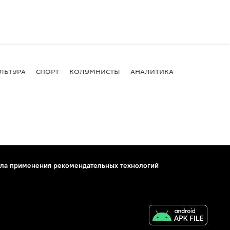
ЛЬТУРА
СПОРТ
КОЛУМНИСТЫ
АНАЛИТИКА
ла применения рекомендательных технологий