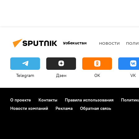
Узбекистан
НОВОСТИ
ПОЛИ
Telegram
Дзен
OK
VK
О проекте
Контакты
Правила использования
Политик
Новости компаний
Реклама
Обратная связь