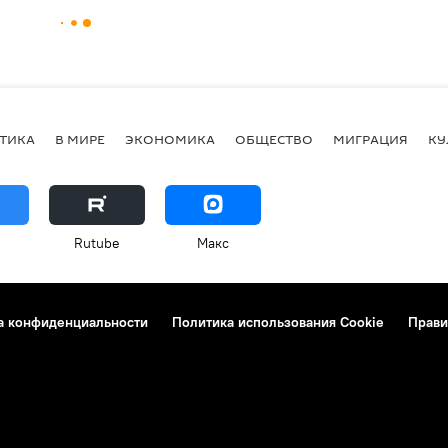
ТИКА
В МИРЕ
ЭКОНОМИКА
ОБЩЕСТВО
МИГРАЦИЯ
КУ
Rutube
Макс
а конфиденциальности
Политика использования Cookie
Прави