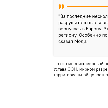
"За последние нескол
разрушительные собы
вернулась в Европу. 
региону. Особенно по
сказал Моди.
По его мнению, мировой п
Устава ООН, мирном разре
территориальной целостно