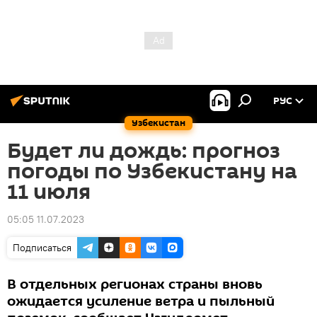
РУС
Узбекистан
Будет ли дождь: прогноз
погоды по Узбекистану на
11 июля
05:05 11.07.2023
Подписаться
В отдельных регионах страны вновь
ожидается усиление ветра и пыльный