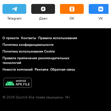
Telegram
Дзен
OK
VK
О проекте
Контакты
Правила использования
Политика конфиденциальности
Политика использования Cookie
Правила применения рекомендательных
технологий
Новости компаний
Реклама
Обратная связь
© 2026 Sputnik Все права защищены. 18+