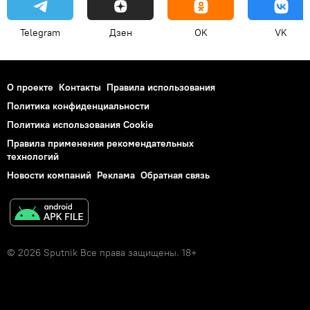
Telegram
Дзен
OK
VK
О проекте
Контакты
Правила использования
Политика конфиденциальности
Политика использования Cookie
Правила применения рекомендательных
технологий
Новости компаний
Реклама
Обратная связь
© 2026 Sputnik Все права защищены. 18+