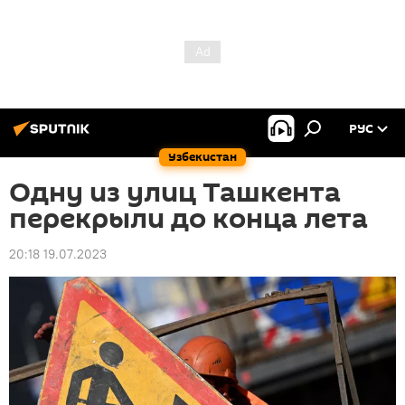
РУС
Узбекистан
Одну из улиц Ташкента
перекрыли до конца лета
20:18 19.07.2023