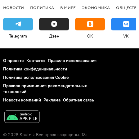
НОВОСТИ
ПОЛИТИКА
В МИРЕ
ЭКОНОМИКА
ОБЩЕСТВ
Telegram
Дзен
OK
VK
О проекте
Контакты
Правила использования
Политика конфиденциальности
Политика использования Cookie
Правила применения рекомендательных
технологий
Новости компаний
Реклама
Обратная связь
© 2026 Sputnik Все права защищены. 18+