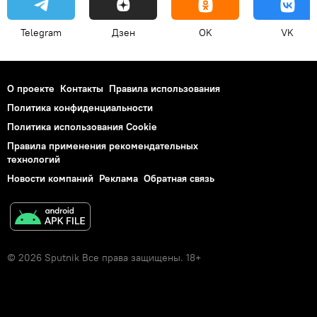
Telegram
Дзен
OK
VK
О проекте
Контакты
Правила использования
Политика конфиденциальности
Политика использования Cookie
Правила применения рекомендательных
технологий
Новости компаний
Реклама
Обратная связь
© 2026 Sputnik Все права защищены. 18+