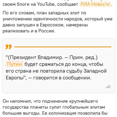
своем блоге на YouTube, сообщает
РИА Новости
.
По его словам, план западных элит по
уничтожению идентичности народов, который уже
давно запущен в Евросоюзе, намерены
реализовать и в России.
"(Президент Владимир. — Прим. ред.)
Путин
будет сражаться до конца, чтобы
его страна не повторила судьбу Западной
Европы", — говорится в сообщении.
Он напомнил, что подчинение крупнейшего
государства планеты сулит глобальным элитам
большие выгоды. Ее колонизация позволила бы