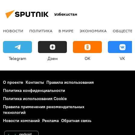
Узбекистан
НОВОСТИ
ПОЛИТИКА
В МИРЕ
ЭКОНОМИКА
ОБЩЕСТВ
Telegram
Дзен
OK
VK
О проекте
Контакты
Правила использования
Политика конфиденциальности
Политика использования Cookie
Правила применения рекомендательных
технологий
Новости компаний
Реклама
Обратная связь