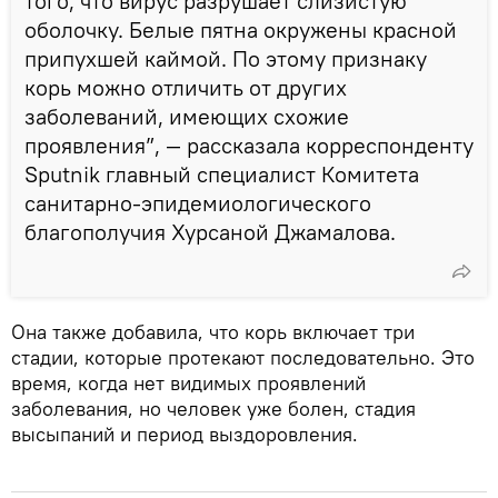
того, что вирус разрушает слизистую
оболочку. Белые пятна окружены красной
припухшей каймой. По этому признаку
корь можно отличить от других
заболеваний, имеющих схожие
проявления”, — рассказала корреспонденту
Sputnik главный специалист Комитета
санитарно-эпидемиологического
благополучия Хурсаной Джамалова.
Она также добавила, что корь включает три
стадии, которые протекают последовательно. Это
время, когда нет видимых проявлений
заболевания, но человек уже болен, стадия
высыпаний и период выздоровления.