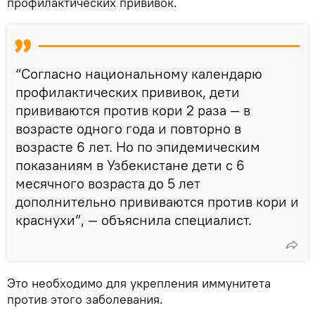
профилактических прививок.
“Согласно национальному календарю
профилактических прививок, дети
прививаются против кори 2 раза — в
возрасте одного года и повторно в
возрасте 6 лет. Но по эпидемическим
показаниям в Узбекистане дети с 6
месячного возраста до 5 лет
дополнительно прививаются против кори и
краснухи”, — объяснила специалист.
Это необходимо для укрепления иммунитета
против этого заболевания.