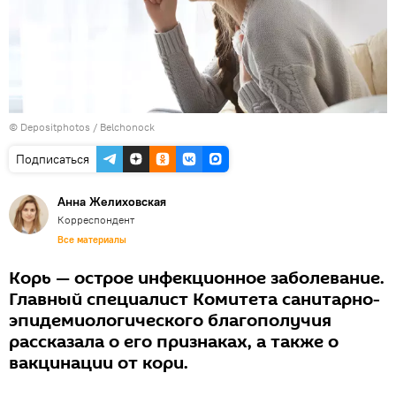
© Depositphotos / Belchonock
Подписаться
Анна Желиховская
Корреспондент
Все материалы
Корь — острое инфекционное заболевание.
Главный специалист Комитета санитарно-
эпидемиологического благополучия
рассказала о его признаках, а также о
вакцинации от кори.