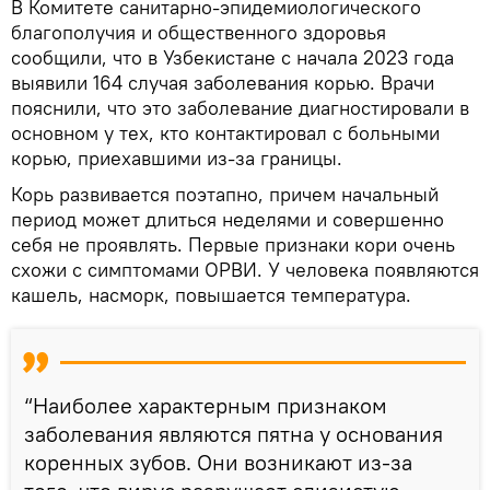
В Комитете санитарно-эпидемиологического
благополучия и общественного здоровья
сообщили, что в Узбекистане с начала 2023 года
выявили 164 случая заболевания корью. Врачи
пояснили, что это заболевание диагностировали в
основном у тех, кто контактировал с больными
корью, приехавшими из-за границы.
Корь развивается поэтапно, причем начальный
период может длиться неделями и совершенно
себя не проявлять. Первые признаки кори очень
схожи с симптомами ОРВИ. У человека появляются
кашель, насморк, повышается температура.
“Наиболее характерным признаком
заболевания являются пятна у основания
коренных зубов. Они возникают из-за