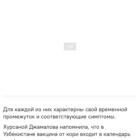
Для каждой из них характерны свой временной
промежуток и соответствующие симптомы.
Хурсаной Джамалова напомнила, что в
Узбекистане вакцина от кори входит в календарь