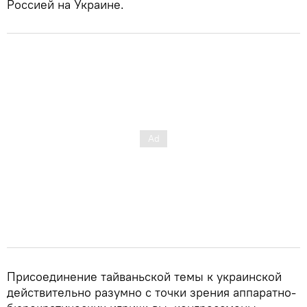
Россией на Украине.
Присоединение тайваньской темы к украинской
действительно разумно с точки зрения аппаратно-