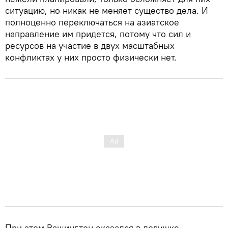
ситуацию, но никак не меняет существо дела. И
полноценно переключаться на азиатское
направление им придется, потому что сил и
ресурсов на участие в двух масштабных
конфликтах у них просто физически нет.
При этом Вашингтон оказался в ловушке