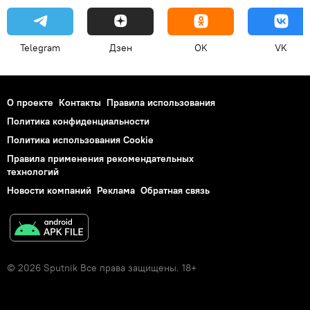
Telegram
Дзен
OK
VK
О проекте
Контакты
Правила использования
Политика конфиденциальности
Политика использования Cookie
Правила применения рекомендательных
технологий
Новости компаний
Реклама
Обратная связь
© 2026 Sputnik Все права защищены. 18+