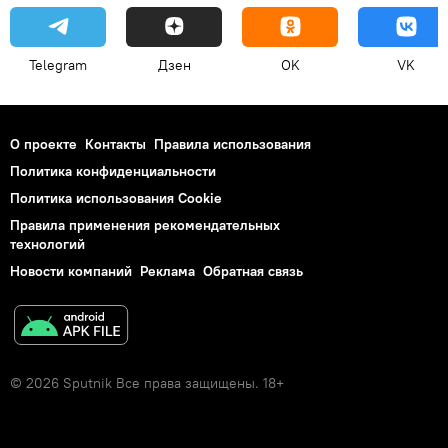
Telegram
Дзен
OK
VK
О проекте
Контакты
Правила использования
Политика конфиденциальности
Политика использования Cookie
Правила применения рекомендательных
технологий
Новости компаний
Реклама
Обратная связь
© 2026 Sputnik Все права защищены. 18+