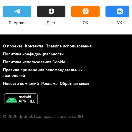
Telegram
Дзен
OK
VK
О проекте
Контакты
Правила использования
Политика конфиденциальности
Политика использования Cookie
Правила применения рекомендательных
технологий
Новости компаний
Реклама
Обратная связь
© 2026 Sputnik Все права защищены. 18+