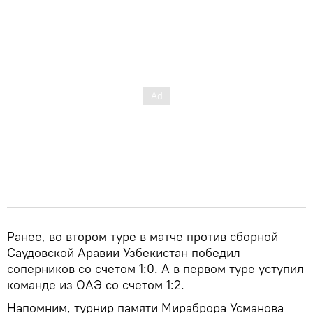
Ранее, во втором туре в матче против сборной
Саудовской Аравии Узбекистан победил
соперников со счетом 1:0. А в первом туре уступил
команде из ОАЭ со счетом 1:2.
Напомним, турнир памяти Мираброра Усманова