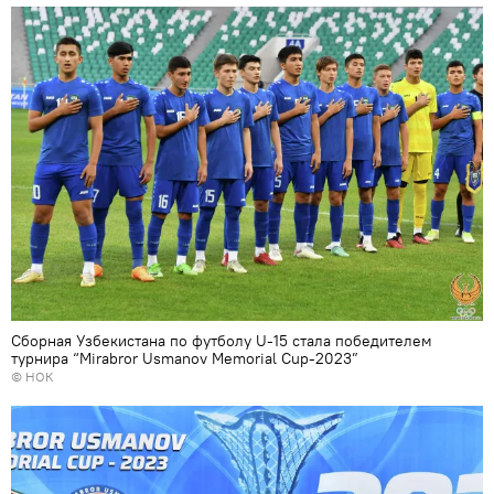
Сборная Узбекистана по футболу U-15 стала победителем
турнира “Мirabror Usmanov Memorial Cup-2023”
© НОК