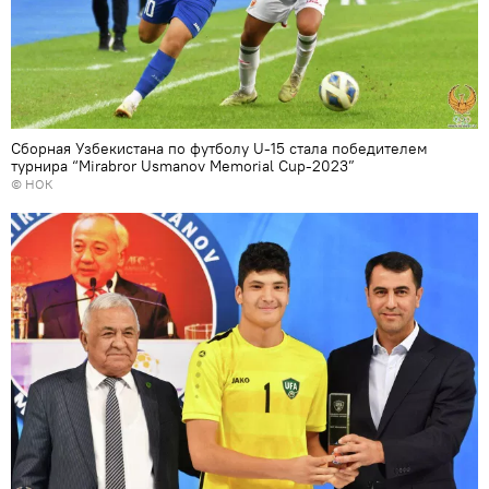
Сборная Узбекистана по футболу U-15 стала победителем
турнира “Мirabror Usmanov Memorial Cup-2023”
© НОК