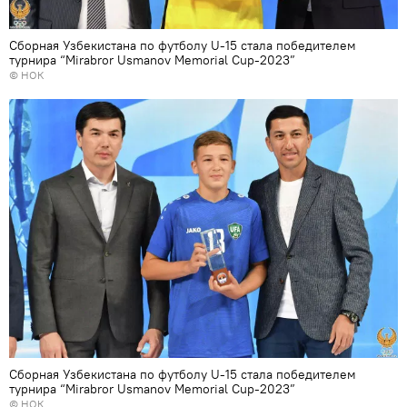
Сборная Узбекистана по футболу U-15 стала победителем
турнира “Мirabror Usmanov Memorial Cup-2023”
© НОК
Сборная Узбекистана по футболу U-15 стала победителем
турнира “Мirabror Usmanov Memorial Cup-2023”
© НОК