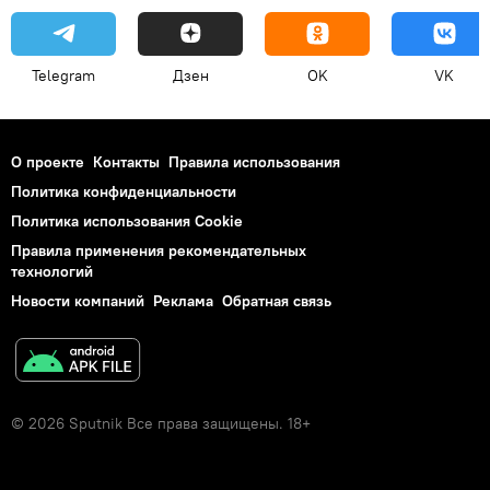
Telegram
Дзен
OK
VK
О проекте
Контакты
Правила использования
Политика конфиденциальности
Политика использования Cookie
Правила применения рекомендательных
технологий
Новости компаний
Реклама
Обратная связь
© 2026 Sputnik Все права защищены. 18+