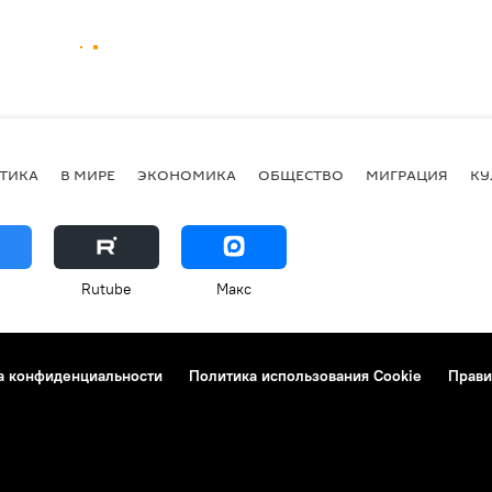
ТИКА
В МИРЕ
ЭКОНОМИКА
ОБЩЕСТВО
МИГРАЦИЯ
КУ
Rutube
Макс
а конфиденциальности
Политика использования Cookie
Прави