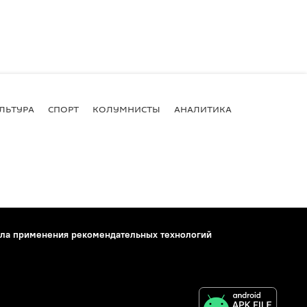
ЛЬТУРА
СПОРТ
КОЛУМНИСТЫ
АНАЛИТИКА
ла применения рекомендательных технологий