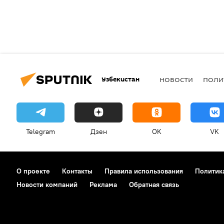
Узбекистан
НОВОСТИ
ПОЛИ
Telegram
Дзен
OK
VK
О проекте
Контакты
Правила использования
Политик
Новости компаний
Реклама
Обратная связь