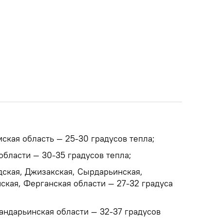
ская область — 25-30 градусов тепла;
области — 30-35 градусов тепла;
дская, Джизакская, Сырдарьинская,
ская, Ферганская области — 27-32 градуса
андарьинская области — 32-37 градусов