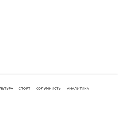
ЛЬТУРА
СПОРТ
КОЛУМНИСТЫ
АНАЛИТИКА