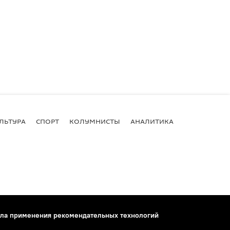
ЛЬТУРА
СПОРТ
КОЛУМНИСТЫ
АНАЛИТИКА
ла применения рекомендательных технологий