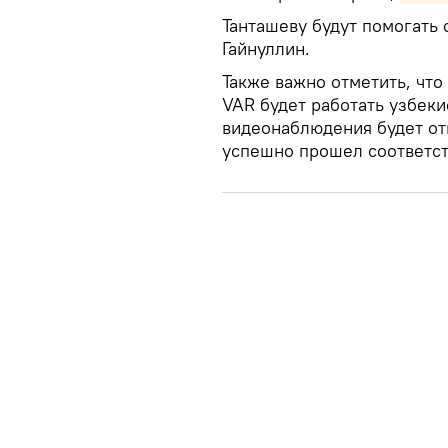
Танташеву будут помогать
Гайнуллин.
Также важно отметить, что
VAR будет работать узбеки
видеонаблюдения будет от
успешно прошел соответс