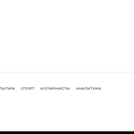
ЛЬТУРА
СПОРТ
КОЛУМНИСТЫ
АНАЛИТИКА