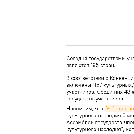
Сегодня государствами-уч
являются 195 стран.
В соответствии с Конвенци
включены 1157 культурных/
участников. Среди них 43
государств-участников.
Напомним, что
Узбекистан
культурного наследия 6 ию
Ассамблеи государств-чле
культурного наследия", к