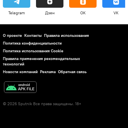
Telegram
Дзен
OK
VK
О проекте
Контакты
Правила использования
Политика конфиденциальности
Политика использования Cookie
Правила применения рекомендательных
технологий
Новости компаний
Реклама
Обратная связь
© 2026 Sputnik Все права защищены. 18+