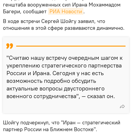
генштаба вооруженных сил Ирана Мохаммадом
Багери, сообщает
РИА Новости
.
В ходе встречи Сергей Шойгу заявил, что
отношения в этой сфере развиваются динамично.
"Считаю нашу встречу очередным шагом к
укреплению стратегического партнерства
России и Ирана. Сегодня у нас есть
возможность подробно обсудить
актуальные вопросы двустороннего
военного сотрудничества", — сказал он.
Шойгу подчеркнул, что "Иран — стратегический
партнер России на Ближнем Востоке".