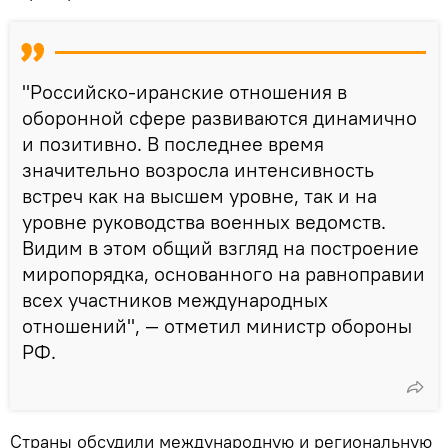
"Российско-иранские отношения в
оборонной сфере развиваются динамично
и позитивно. В последнее время
значительно возросла интенсивность
встреч как на высшем уровне, так и на
уровне руководства военных ведомств.
Видим в этом общий взгляд на построение
миропорядка, основанного на равноправии
всех участников международных
отношений", — отметил министр обороны
РФ.
Страны обсудили международную и региональную