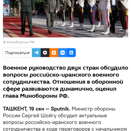
©
Минобороны РФ
Подписаться
Военное руководство двух стран обсудило
вопросы российско-иранского военного
сотрудничества. Отношения в оборонной
сфере развиваются динамично, оценил
глава Минобороны РФ.
ТАШКЕНТ, 19 сен — Sputnik.
Министр обороны
России Сергей Шойгу обсудил актуальные
вопросы российско-иранского военного
сотрудничества в ходе переговоров с начальником