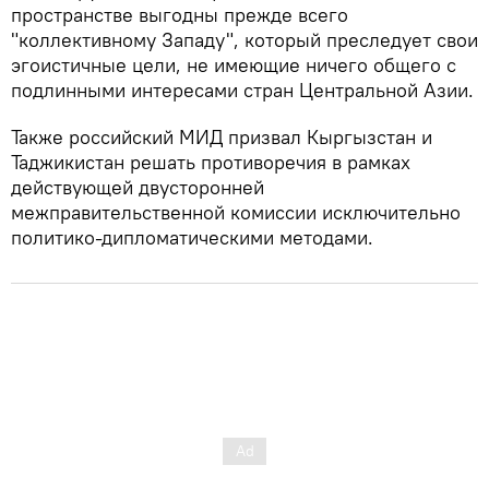
пространстве выгодны прежде всего
"коллективному Западу", который преследует свои
эгоистичные цели, не имеющие ничего общего с
подлинными интересами стран Центральной Азии.
Также российский МИД призвал Кыргызстан и
Таджикистан решать противоречия в рамках
действующей двусторонней
межправительственной комиссии исключительно
политико-дипломатическими методами.