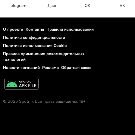
Telegram
Дзен
OK
VK
О проекте
Контакты
Правила использования
Политика конфиденциальности
Политика использования Cookie
Правила применения рекомендательных
технологий
Новости компаний
Реклама
Обратная связь
© 2026 Sputnik Все права защищены. 18+