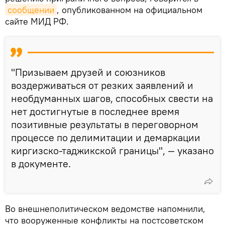
сообщении
, опубликованном на официальном
сайте МИД РФ.
"Призываем друзей и союзников
воздерживаться от резких заявлений и
необдуманных шагов, способных свести на
нет достигнутые в последнее время
позитивные результаты в переговорном
процессе по делимитации и демаркации
киргизско-таджикской границы", — указано
в документе.
Во внешнеполитическом ведомстве напомнили,
что вооруженные конфликты на постсоветском