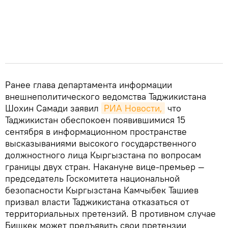
Ранее глава департамента информации
внешнеполитического ведомства Таджикистана
Шохин Самади заявил
РИА Новости,
что
Таджикистан обеспокоен появившимися 15
сентября в информационном пространстве
высказываниями высокого государственного
должностного лица Кыргызстана по вопросам
границы двух стран. Накануне вице-премьер —
председатель Госкомитета национальной
безопасности Кыргызстана Камчыбек Ташиев
призвал власти Таджикистана отказаться от
территориальных претензий. В противном случае
Бишкек может предъявить свои претензии