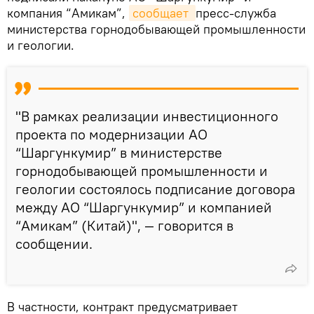
компания “Амикам”,
сообщает 
пресс-служба
министерства горнодобывающей промышленности
и геологии.
"В рамках реализации инвестиционного
проекта по модернизации АО
“Шаргункумир” в министерстве
горнодобывающей промышленности и
геологии состоялось подписание договора
между АО “Шаргункумир” и компанией
“Амикам” (Китай)", — говорится в
сообщении.
В частности, контракт предусматривает