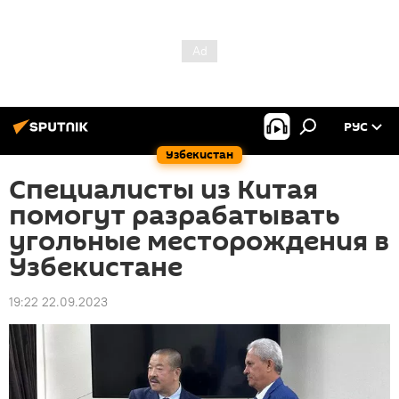
РУС
Узбекистан
Специалисты из Китая
помогут разрабатывать
угольные месторождения в
Узбекистане
19:22 22.09.2023