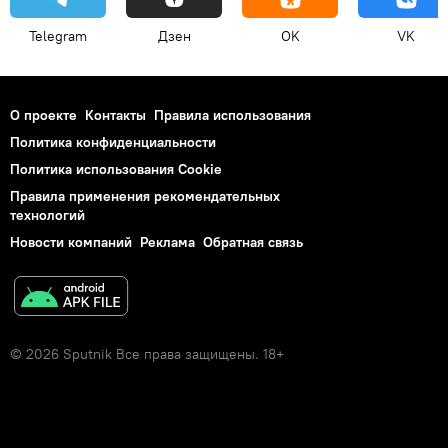
Telegram
Дзен
OK
VK
О проекте
Контакты
Правила использования
Политика конфиденциальности
Политика использования Cookie
Правила применения рекомендательных
технологий
Новости компаний
Реклама
Обратная связь
© 2026 Sputnik Все права защищены. 18+