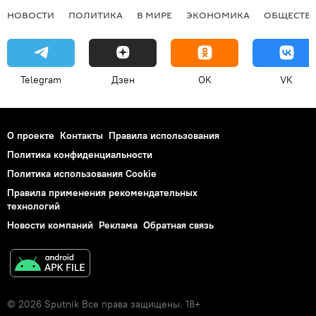
НОВОСТИ
ПОЛИТИКА
В МИРЕ
ЭКОНОМИКА
ОБЩЕСТВ
Telegram
Дзен
OK
VK
О проекте
Контакты
Правила использования
Политика конфиденциальности
Политика использования Cookie
Правила применения рекомендательных
технологий
Новости компаний
Реклама
Обратная связь
© 2026 Sputnik Все права защищены. 18+