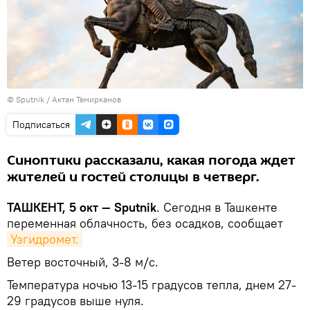
© Sputnik / Актан Темирканов
Подписаться
Синоптики рассказали, какая погода ждет
жителей и гостей столицы в четверг.
ТАШКЕНТ, 5 окт — Sputnik
. Сегодня в Ташкенте
переменная облачность, без осадков, сообщает
Узгидромет.
Ветер восточный, 3-8 м/с.
Температура ночью 13-15 градусов тепла, днем 27-
29 градусов выше нуля.