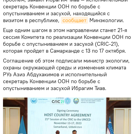
секретарь Конвенции ООН по борьбе с
опустыниванием и засухой, находящийся с
визитом в республике,
сообщает
Минэкологии.
Еще одним шагом в этом направлении станет 21-я
сессия Комитета по реализации Конвенции ООН по
борьбе с опустыниванием и засухой (CRIC-21),
которая пройдет в Самарканде с 13 по 17 октября.
Соглашение об этом подписали министр экологии,
охраны окружающей среды и изменения климата
РУз Азиз Абдухакимов и исполнительный
секретарь Конвенции ООН по борьбе с
опустыниванием и засухой Ибрагим Тиав.