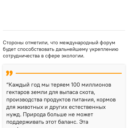
Стороны отметили, что международный форум
будет способствовать дальнейшему укреплению
сотрудничества в сфере экологии.
“Каждый год мы теряем 100 миллионов
гектаров земли для выпаса скота,
производства продуктов питания, кормов
для животных и других естественных
нужд. Природа больше не может
поддерживать этот баланс. Эта