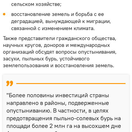
сельском хозяйстве;
восстановление земель и борьба с ее
деградацией, вынуждающей к миграции,
связанной с изменением климата.
Также представители гражданского общества,
научных кругов, доноров и международных
организаций обсудят вопросы опустынивания,
засухи, пыльных бурь, устойчивого
землепользования и восстановления земель.
"Более половины инвестиций страны
направлено в районы, подверженные
опустыниванию. В частности, в целях
предотвращения пыльно-солевых бурь на
площади более 2 млн га на высохшем дне