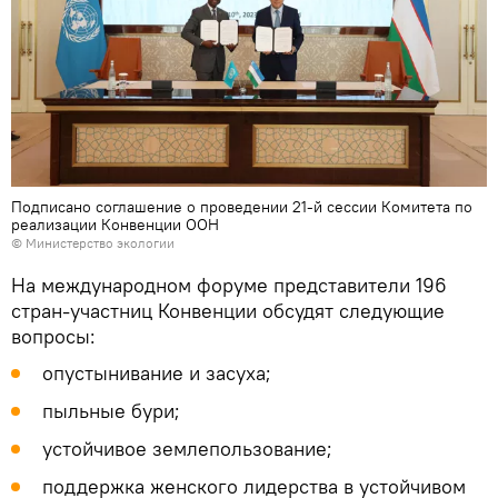
Подписано соглашение о проведении 21-й сессии Комитета по
реализации Конвенции ООН
© Министерство экологии
На международном форуме представители 196
стран-участниц Конвенции обсудят следующие
вопросы:
опустынивание и засуха;
пыльные бури;
устойчивое землепользование;
поддержка женского лидерства в устойчивом