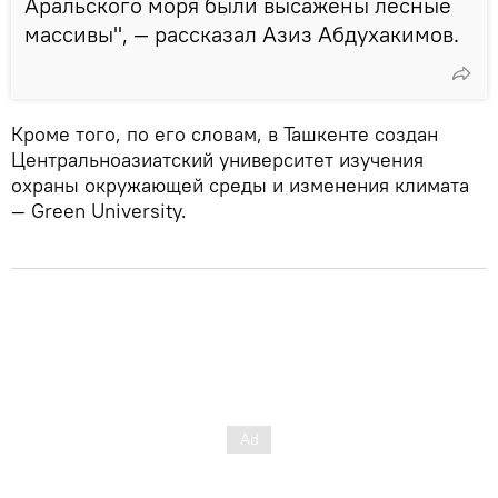
Аральского моря были высажены лесные
массивы", — рассказал Азиз Абдухакимов.
Кроме того, по его словам, в Ташкенте создан
Центральноазиатский университет изучения
охраны окружающей среды и изменения климата
— Green University.