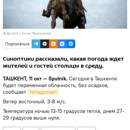
© Sputnik / Актан Темирканов
Подписаться
Синоптики рассказали, какая погода ждет
жителей и гостей столицы в среду.
ТАШКЕНТ, 11 окт — Sputnik.
Сегодня в Ташкенте
будет переменная облачность, без осадков,
сообщает
Узгидромет.
Ветер восточный, 3-8 м/с.
Температура ночью 13-15 градусов тепла, днем 27-
29 градусов выше нуля.