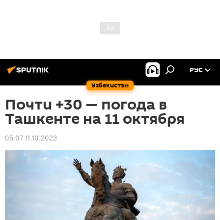
РУС
Узбекистан
Почти +30 — погода в
Ташкенте на 11 октября
05:07 11.10.2023