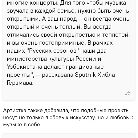
многие концерты. Для того чтобы музыка
звучала в каждой семье, нужно быть очень
открытыми. А ваш народ — он всегда очень
открытый и очень теплый. Вы всегда
отличались своей открытостью и теплотой,
и вы очень гостеприимные. В рамках
наших "Русских сезонов" наши два
министерства культуры России и
Узбекистана делают грандиозные
проекты", — рассказала Sputnik Хибла
Герзмава.
Артистка также добавила, что подобные проекты
несут не только любовь к искусству, но и любовь к
музыке в себе.