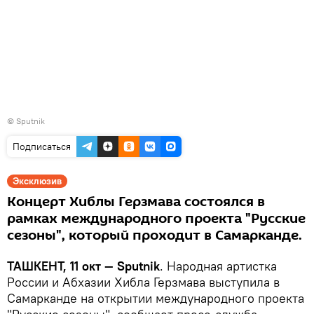
© Sputnik
Подписаться
Эксклюзив
Концерт Хиблы Герзмава состоялся в
рамках международного проекта "Русские
сезоны", который проходит в Самарканде.
ТАШКЕНТ, 11 окт — Sputnik
. Народная артистка
России и Абхазии Хибла Герзмава выступила в
Самарканде на открытии международного проекта