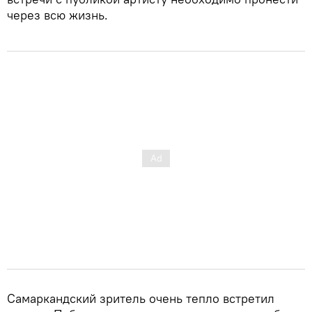
через всю жизнь.
Самаркандский зритель очень тепло встретил