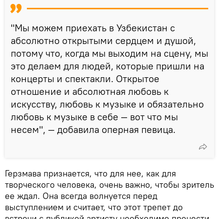
"Мы можем приехать в Узбекистан с
абсолютно открытыми сердцем и душой,
потому что, когда мы выходим на сцену, мы
это делаем для людей, которые пришли на
концерты и спектакли. Открытое
отношение и абсолютная любовь к
искусству, любовь к музыке и обязательно
любовь к музыке в себе — вот что мы
несем", — добавила оперная певица.
Герзмава признается, что для нее, как для
творческого человека, очень важно, чтобы зритель
ее ждал. Она всегда волнуется перед
выступлением и считает, что этот трепет до
встречи с публикой артисту необходимо пронести