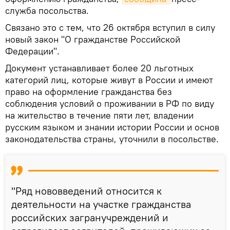
служба посольства.
Связано это с тем, что 26 октября вступил в силу
новый закон "О гражданстве Российской
Федерации".
Документ устанавливает более 20 льготных
категорий лиц, которые живут в России и имеют
право на оформление гражданства без
соблюдения условий о проживании в РФ по виду
на жительство в течение пяти лет, владении
русским языком и знании истории России и основ
законодательства страны, уточнили в посольстве.
"Ряд нововведений относится к
деятельности на участке гражданства
российских загранучреждений и