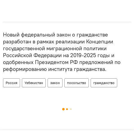
Новый федеральный закон о гражданстве
разработан в рамках реализации Концепции
государственной миграционной политики
Российской Федерации на 2019-2025 годы и
одобренных Президентом РФ предложений по
реформированию института гражданства.
Россия
Узбекистан
закон
посольство
гражданство