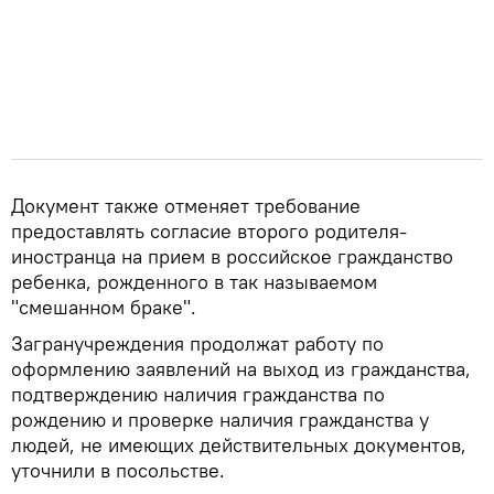
Документ также отменяет требование
предоставлять согласие второго родителя-
иностранца на прием в российское гражданство
ребенка, рожденного в так называемом
"смешанном браке".
Загранучреждения продолжат работу по
оформлению заявлений на выход из гражданства,
подтверждению наличия гражданства по
рождению и проверке наличия гражданства у
людей, не имеющих действительных документов,
уточнили в посольстве.