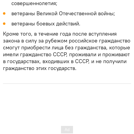
совершеннолетия;
ветераны Великой Отечественной войны;
ветераны боевых действий.
Кроме того, в течение года после вступления
закона в силу за рубежом российское гражданство
смогут приобрести лица без гражданства, которые
имели гражданство СССР, проживали и проживают
в государствах, входивших в СССР, и не получили
гражданство этих государств.