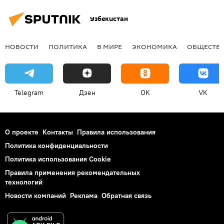
Узбекистан
НОВОСТИ
ПОЛИТИКА
В МИРЕ
ЭКОНОМИКА
ОБЩЕСТВ
Telegram
Дзен
OK
VK
О проекте
Контакты
Правила использования
Политика конфиденциальности
Политика использования Cookie
Правила применения рекомендательных
технологий
Новости компаний
Реклама
Обратная связь