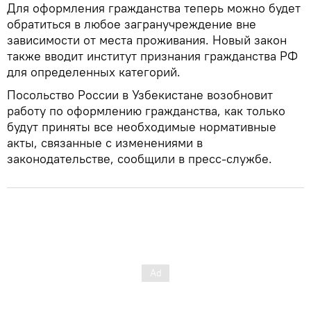
Для оформления гражданства теперь можно будет
обратиться в любое загранучреждение вне
зависимости от места проживания. Новый закон
также вводит институт признания гражданства РФ
для определенных категорий.
Посольство России в Узбекистане возобновит
работу по оформлению гражданства, как только
будут приняты все необходимые нормативные
акты, связанные с изменениями в
законодательстве, сообщили в пресс-службе.