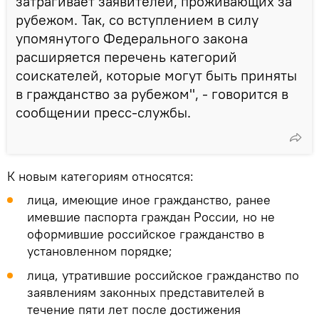
затрагивает заявителей, проживающих за
рубежом. Так, со вступлением в силу
упомянутого Федерального закона
расширяется перечень категорий
соискателей, которые могут быть приняты
в гражданство за рубежом", - говорится в
сообщении пресс-службы.
К новым категориям относятся:
лица, имеющие иное гражданство, ранее
имевшие паспорта граждан России, но не
оформившие российское гражданство в
установленном порядке;
лица, утратившие российское гражданство по
заявлениям законных представителей в
течение пяти лет после достижения