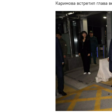
Каримова встретил глава 