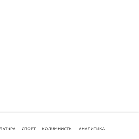
ЛЬТУРА
СПОРТ
КОЛУМНИСТЫ
АНАЛИТИКА