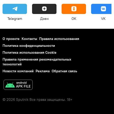
Telegram
Дзен
OK
VK
О проекте
Контакты
Правила использования
Политика конфиденциальности
Политика использования Cookie
Правила применения рекомендательных
технологий
Новости компаний
Реклама
Обратная связь
© 2026 Sputnik Все права защищены. 18+