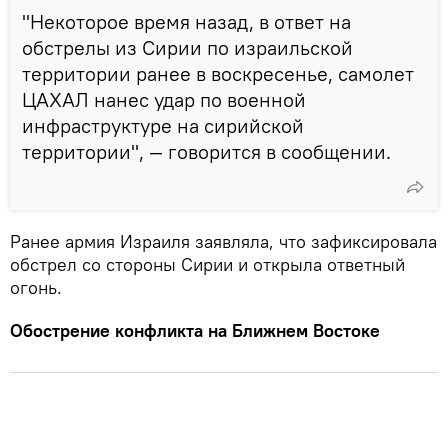
"Некоторое время назад, в ответ на
обстрелы из Сирии по израильской
территории ранее в воскресенье, самолет
ЦАХАЛ нанес удар по военной
инфраструктуре на сирийской
территории", — говорится в сообщении.
Ранее армия Израиля заявляла, что зафиксировала
обстрел со стороны Сирии и открыла ответный
огонь.
Обострение конфликта на Ближнем Востоке