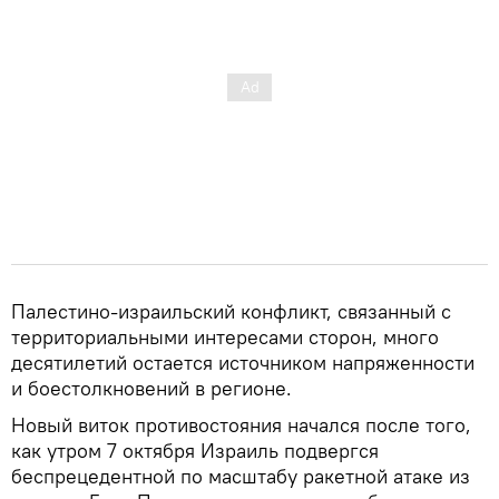
Палестино-израильский конфликт, связанный с
территориальными интересами сторон, много
десятилетий остается источником напряженности
и боестолкновений в регионе.
Новый виток противостояния начался после того,
как утром 7 октября Израиль подвергся
беспрецедентной по масштабу ракетной атаке из