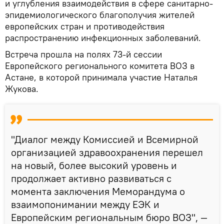
и углубления взаимодействия в сфере санитарно-
эпидемиологического благополучия жителей
европейских стран и противодействия
распространению инфекционных заболеваний.
Встреча прошла на полях 73-й сессии
Европейского регионального комитета ВОЗ в
Астане, в которой принимала участие Наталья
Жукова.
"Диалог между Комиссией и Всемирной
организацией здравоохранения перешел
на новый, более высокий уровень и
продолжает активно развиваться с
момента заключения Меморандума о
взаимопонимании между ЕЭК и
Европейским региональным бюро ВОЗ", —