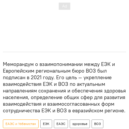
Меморандум о взаимопонимании между ЕЭК и
Европейским региональным бюро ВОЗ был
подписан в 2021 году. Его цель — укрепление
взаимодействия ЕЭК и ВОЗ по актуальным
направлениям сохранения и обеспечения здоровья
населения, определение общих сфер для развития
взаимодействия и взаимосогласованных форм
сотрудничества ЕЭК и ВОЗ в евразийском регионе.
ЕАЭС и Узбекистан
ЕЭК
ЕАЭС
здоровье
ВОЗ