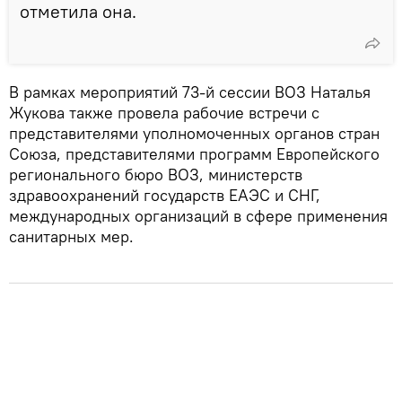
отметила она.
В рамках мероприятий 73-й сессии ВОЗ Наталья
Жукова также провела рабочие встречи с
представителями уполномоченных органов стран
Союза, представителями программ Европейского
регионального бюро ВОЗ, министерств
здравоохранений государств ЕАЭС и СНГ,
международных организаций в сфере применения
санитарных мер.