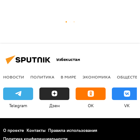
Узбекистан
НОВОСТИ
ПОЛИТИКА
В МИРЕ
ЭКОНОМИКА
ОБЩЕСТВ
Telegram
Дзен
OK
VK
О проекте
Контакты
Правила использования
Политика конфиденциальности