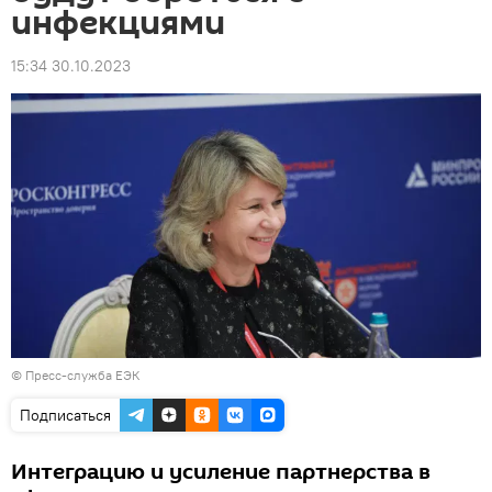
инфекциями
15:34 30.10.2023
© Пресс-служба ЕЭК
Подписаться
Интеграцию и усиление партнерства в