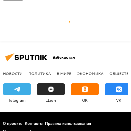
Узбекистан
НОВОСТИ
ПОЛИТИКА
В МИРЕ
ЭКОНОМИКА
ОБЩЕСТВ
Telegram
Дзен
OK
VK
О проекте
Контакты
Правила использования