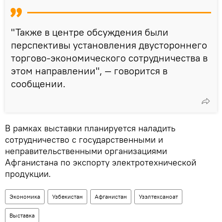
"Также в центре обсуждения были
перспективы установления двустороннего
торгово-экономического сотрудничества в
этом направлении", — говорится в
сообщении.
В рамках выставки планируется наладить
сотрудничество с государственными и
неправительственными организациями
Афганистана по экспорту электротехнической
продукции.
Экономика
Узбекистан
Афганистан
Узэлтехсаноат
Выставка