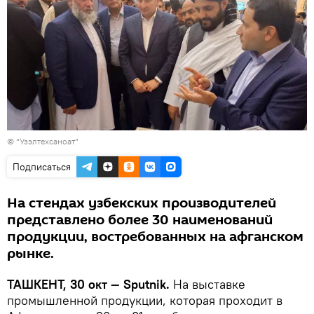
©
“Узэлтехсаноат”
Подписаться
На стендах узбекских производителей
представлено более 30 наименований
продукции, востребованных на афганском
рынке.
ТАШКЕНТ, 30 окт — Sputnik.
На выставке
промышленной продукции, которая проходит в