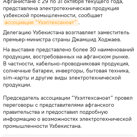
Афганистане с 29 по 31 октября текущего года,
представлена электротехническая продукция
узбекской промышленности, сообщает
ассоциация “Узэлтехсаноат”
.
Делегацию Узбекистана возглавляет заместитель
премьер-министра страны Джамшид Ходжаев.
На выставке представлено более 30 наименований
продукции, востребованных на афганском рынке.
В частности, кабельно-проводниковая продукция,
солнечные батареи, инверторы, бытовая техника,
sim-карты и другие виды электротехнической
продукции.
Председатель ассоциации “Узэлтехсаноат” провел
переговоры с представителями афганского
правительства и предоставил подробную
информацию о возможностях электротехнической
промышленности Узбекистана.