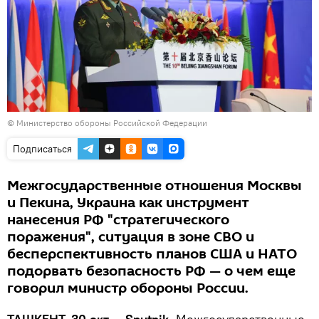
©
Министерство обороны Российской Федерации
Подписаться
Межгосударственные отношения Москвы
и Пекина, Украина как инструмент
нанесения РФ "стратегического
поражения", ситуация в зоне СВО и
бесперспективность планов США и НАТО
подорвать безопасность РФ — о чем еще
говорил министр обороны России.