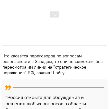
Что касается переговоров по вопросам
безопасности с Западом, то они невозможны без
пересмотра им линии на "стратегическое
поражение" РФ, заявил Шойгу.
"Россия открыта для обсуждения и
решения любых вопросов в области