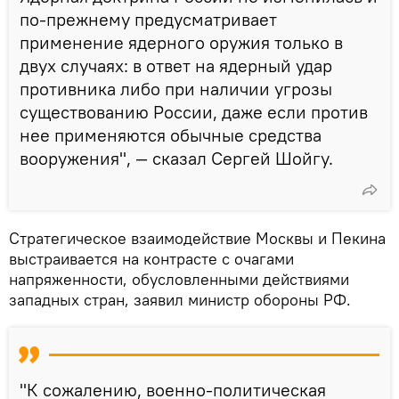
по-прежнему предусматривает
применение ядерного оружия только в
двух случаях: в ответ на ядерный удар
противника либо при наличии угрозы
существованию России, даже если против
нее применяются обычные средства
вооружения", — сказал Сергей Шойгу.
Стратегическое взаимодействие Москвы и Пекина
выстраивается на контрасте с очагами
напряженности, обусловленными действиями
западных стран, заявил министр обороны РФ.
"К сожалению, военно-политическая