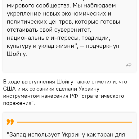
мирового сообщества. Мы наблюдаем
укрепление новых экономических и
политических центров, которые готовы
отстаивать свой суверенитет,
национальные интересы, традиции,
культуру и уклад жизни", — подчеркнул
Шойгу.
В ходе выступления Шойгу также отметили, что
США и их союзники сделали Украину
инструментом нанесения РФ "стратегического
поражения".
"Запад использует Украину как таран для