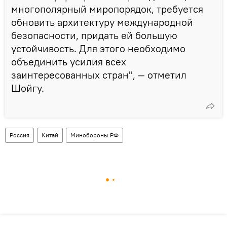
многополярный миропорядок, требуется
обновить архитектуру международной
безопасности, придать ей большую
устойчивость. Для этого необходимо
объединить усилия всех
заинтересованных стран", — отметил
Шойгу.
Россия
Китай
Минобороны РФ