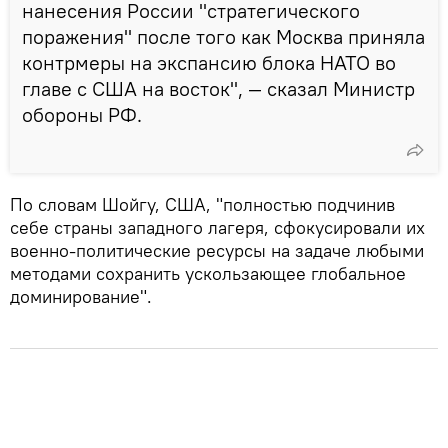
нанесения России "стратегического
поражения" после того как Москва приняла
контрмеры на экспансию блока НАТО во
главе с США на восток", — сказал Министр
обороны РФ.
По словам Шойгу, США, "полностью подчинив
себе страны западного лагеря, сфокусировали их
военно-политические ресурсы на задаче любыми
методами сохранить ускользающее глобальное
доминирование".