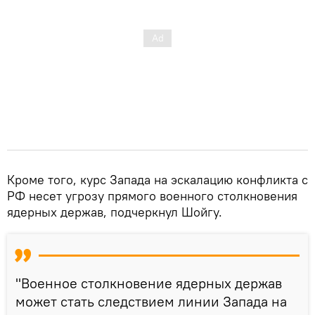
Кроме того, курс Запада на эскалацию конфликта с
РФ несет угрозу прямого военного столкновения
ядерных держав, подчеркнул Шойгу.
"Военное столкновение ядерных держав
может стать следствием линии Запада на