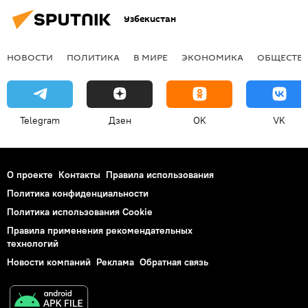
Узбекистан
НОВОСТИ
ПОЛИТИКА
В МИРЕ
ЭКОНОМИКА
ОБЩЕСТВ
Telegram
Дзен
OK
VK
О проекте
Контакты
Правила использования
Политика конфиденциальности
Политика использования Cookie
Правила применения рекомендательных
технологий
Новости компаний
Реклама
Обратная связь