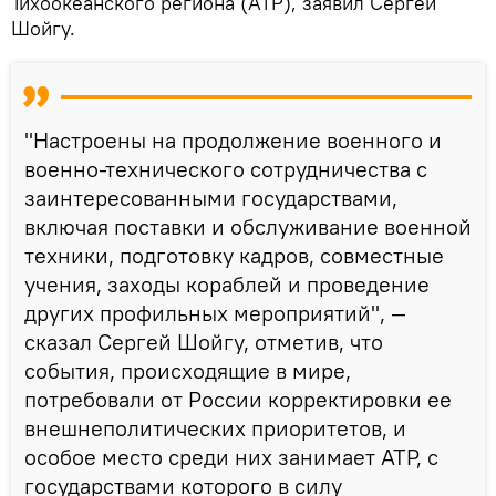
Тихоокеанского региона (АТР), заявил Сергей
Шойгу.
"Настроены на продолжение военного и
военно-технического сотрудничества с
заинтересованными государствами,
включая поставки и обслуживание военной
техники, подготовку кадров, совместные
учения, заходы кораблей и проведение
других профильных мероприятий", —
сказал Сергей Шойгу, отметив, что
события, происходящие в мире,
потребовали от России корректировки ее
внешнеполитических приоритетов, и
особое место среди них занимает АТР, с
государствами которого в силу