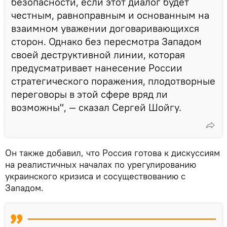
безопасности, если этот диалог будет
честным, равноправным и основанным на
взаимном уважении договаривающихся
сторон. Однако без пересмотра Западом
своей деструктивной линии, которая
предусматривает нанесение России
стратегического поражения, плодотворные
переговоры в этой сфере вряд ли
возможны", — сказал Сергей Шойгу.
Он также добавил, что Россия готова к дискуссиям
на реалистичных началах по урегулированию
украинского кризиса и сосуществованию с
Западом.