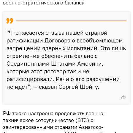
военно-стратегического баланса.
"Что касается отзыва нашей страной
ратификации Договора о всеобъемлющем
запрещении ядерных испытаний. Это лишь
стремление обеспечить баланс с
Соединенными Штатами Америки,
которые этот договор так и не
ратифицировали. Речи о его разрушении
не идет", — сказал Сергей Шойгу.
РФ также настроена продолжать военно-
техническое сотрудничество (ВТС) с
заинтересованными странами Азиатско-