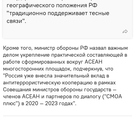
географического положения РФ
"традиционно поддерживает тесные
связи".
Кроме того, министр обороны РФ назвал важным
делом укрепление практической составляющей в
работе сформированных вокруг АСЕАН
многосторонних площадок, подчеркнув, что
"Россия уже внесла значительный вклад в
антитеррористическую кооперацию в рамках
Совещания министров обороны государств —
членов АСЕАН и партнеров по диалогу ("СМОА
плюс") в 2020 — 2023 годах".