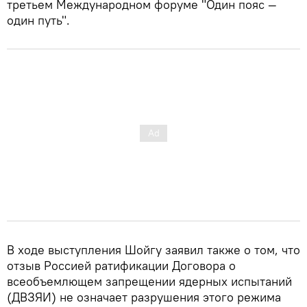
третьем Международном форуме "Один пояс —
один путь".
В ходе выступления Шойгу заявил также о том, что
отзыв Россией ратификации Договора о
всеобъемлющем запрещении ядерных испытаний
(ДВЗЯИ) не означает разрушения этого режима