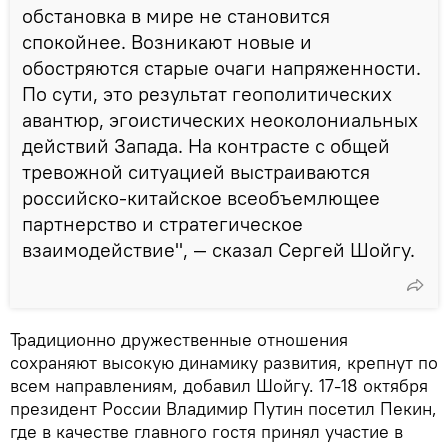
обстановка в мире не становится
спокойнее. Возникают новые и
обостряются старые очаги напряженности.
По сути, это результат геополитических
авантюр, эгоистических неоколониальных
действий Запада. На контрасте с общей
тревожной ситуацией выстраиваются
российско-китайское всеобъемлющее
партнерство и стратегическое
взаимодействие", — сказал Сергей Шойгу.
Традиционно дружественные отношения
сохраняют высокую динамику развития, крепнут по
всем направлениям, добавил Шойгу.️ 17-18 октября
президент России Владимир Путин посетил Пекин,
где в качестве главного гостя принял участие в