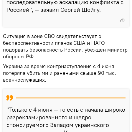
последовательную эскалацию конфликта с
Россией", — заявил Сергей Шойгу.
Ситуация в зоне СВО свидетельствует о
бесперспективности планов США и НАТО
подорвать безопасность России, убежден министр
обороны РФ.
Украина за время контрнаступления с 4 июня
потеряла убитыми и ранеными свыше 90 тыс.
военнослужащих.
"Только с 4 июня — то есть с начала широко
разрекламированного и щедро
спонсируемого Западом украинского