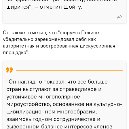
ширится", — отметил Шойгу.
Он также отметил, что "форум в Пекине
убедительно зарекомендовал себя как
авторитетная и востребованная дискуссионная
площадка".
"Он наглядно показал, что все больше
стран выступают за справедливое и
устойчивое многополярное
мироустройство, основанное на культурно-
цивилизационном многообразии,
взаимовыгодном сотрудничестве и
выверенном балансе интересов членов