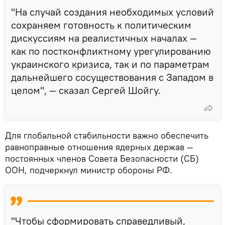
"На случай создания необходимых условий
сохраняем готовность к политическим
дискуссиям на реалистичных началах —
как по постконфликтному урегулированию
украинского кризиса, так и по параметрам
дальнейшего сосуществования с Западом в
целом", — сказал Сергей Шойгу.
Для глобальной стабильности важно обеспечить
равноправные отношения ядерных держав —
постоянных членов Совета Безопасности (СБ)
ООН, подчеркнул министр обороны РФ.
"Чтобы сформировать справедливый,