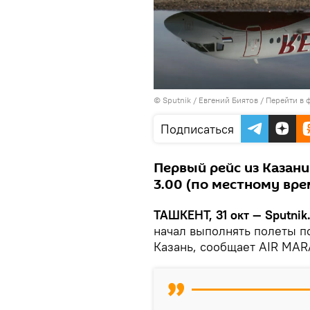
© Sputnik / Евгений Биятов
/
Перейти в 
Подписаться
Первый рейс из Казани
3.00 (по местному вре
ТАШКЕНТ, 31 окт — Sputnik
начал выполнять полеты п
Казань, сообщает AIR MA