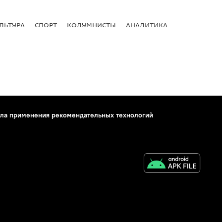
ЛЬТУРА
СПОРТ
КОЛУМНИСТЫ
АНАЛИТИКА
ла применения рекомендательных технологий