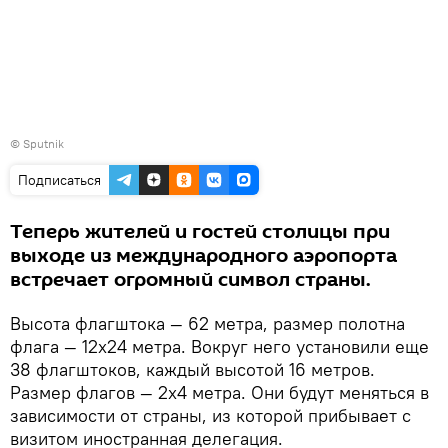
© Sputnik
Подписаться
Теперь жителей и гостей столицы при
выходе из международного аэропорта
встречает огромный символ страны.
Высота флагштока — 62 метра, размер полотна
флага — 12х24 метра. Вокруг него установили еще
38 флагштоков, каждый высотой 16 метров.
Размер флагов — 2х4 метра. Они будут меняться в
зависимости от страны, из которой прибывает с
визитом иностранная делегация.