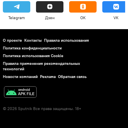
Telegram
Дзен
OK
VK
О проекте
Контакты
Правила использования
Политика конфиденциальности
Политика использования Cookie
Правила применения рекомендательных
технологий
Новости компаний
Реклама
Обратная связь
© 2026 Sputnik Все права защищены. 18+