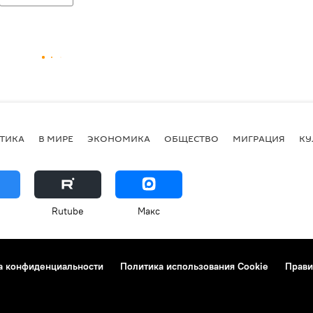
ТИКА
В МИРЕ
ЭКОНОМИКА
ОБЩЕСТВО
МИГРАЦИЯ
КУ
Rutube
Макс
а конфиденциальности
Политика использования Cookie
Прави