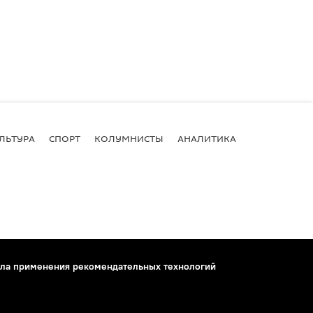
ЛЬТУРА
СПОРТ
КОЛУМНИСТЫ
АНАЛИТИКА
ла применения рекомендательных технологий