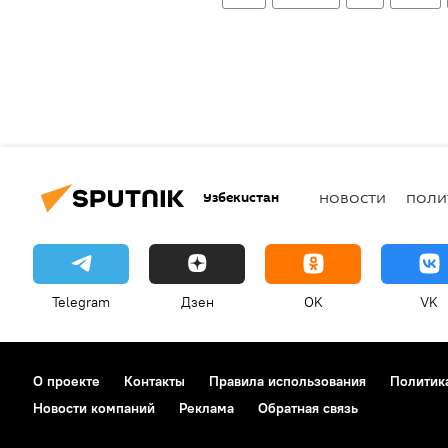
Узбекистан
НОВОСТИ
ПОЛИ
Telegram
Дзен
OK
VK
О проекте
Контакты
Правила использования
Политик
Новости компаний
Реклама
Обратная связь