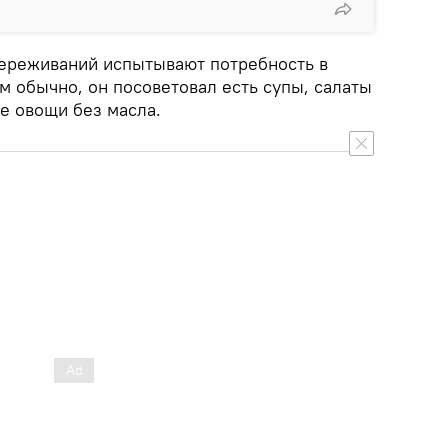
ереживаний испытывают потребность в
м обычно, он посоветовал есть супы, салаты
е овощи без масла.