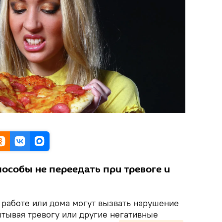
особы не переедать при тревоге и
 работе или дома могут вызвать нарушение
тывая тревогу или другие негативные