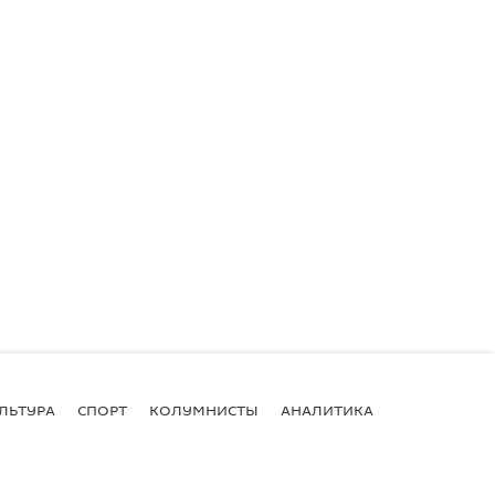
ЛЬТУРА
СПОРТ
КОЛУМНИСТЫ
АНАЛИТИКА