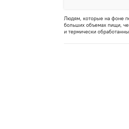
Людям, которые на фоне п
больших объемах пищи, че
и термически обработанны