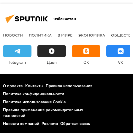
Узбекистан
НОВОСТИ
ПОЛИТИКА
В МИРЕ
ЭКОНОМИКА
ОБЩЕСТВ
Telegram
Дзен
OK
VK
О проекте
Контакты
Правила использования
Политика конфиденциальности
Политика использования Cookie
Правила применения рекомендательных
технологий
Новости компаний
Реклама
Обратная связь