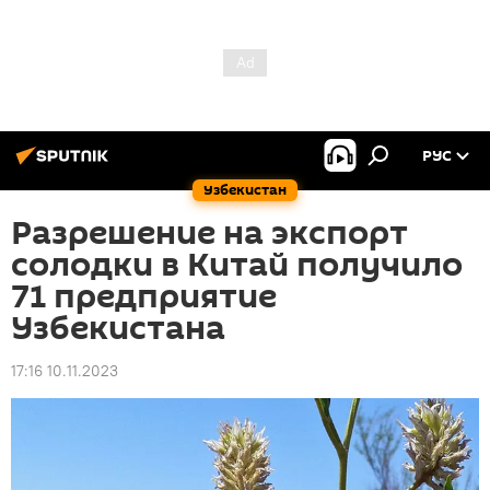
РУС
Узбекистан
Разрешение на экспорт
солодки в Китай получило
71 предприятие
Узбекистана
17:16 10.11.2023