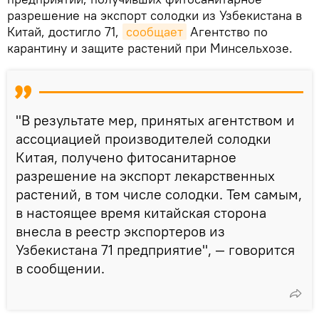
разрешение на экспорт солодки из Узбекистана в
Китай, достигло 71,
сообщает
Агентство по
карантину и защите растений при Минсельхозе.
"В результате мер, принятых агентством и
ассоциацией производителей солодки
Китая, получено фитосанитарное
разрешение на экспорт лекарственных
растений, в том числе солодки. Тем самым,
в настоящее время китайская сторона
внесла в реестр экспортеров из
Узбекистана 71 предприятие", — говорится
в сообщении.