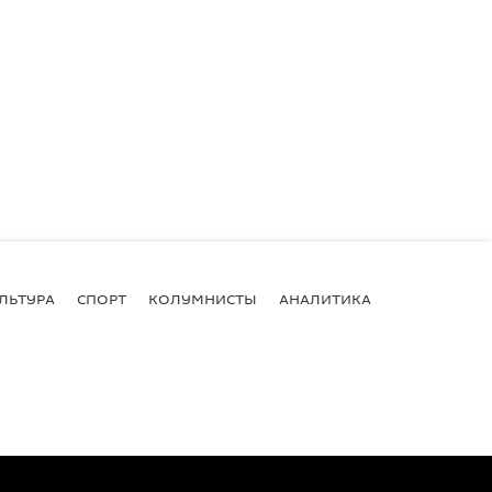
ЛЬТУРА
СПОРТ
КОЛУМНИСТЫ
АНАЛИТИКА