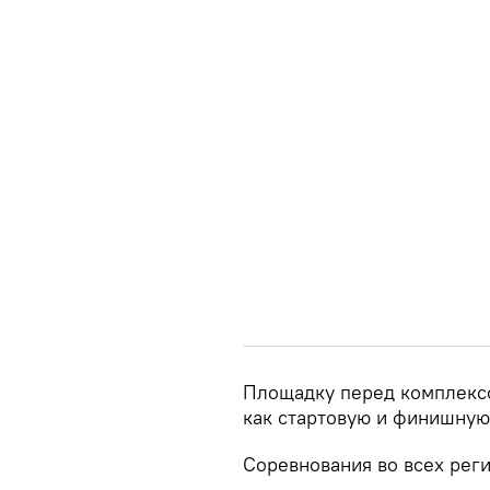
Площадку перед комплексо
как стартовую и финишную
Соревнования во всех реги