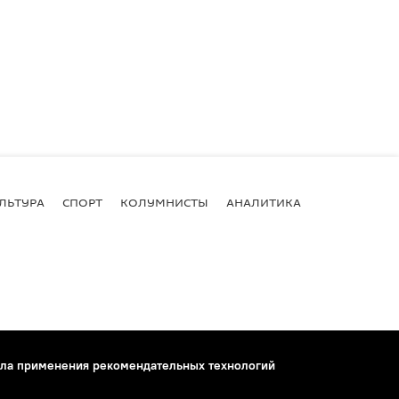
ЛЬТУРА
СПОРТ
КОЛУМНИСТЫ
АНАЛИТИКА
ла применения рекомендательных технологий