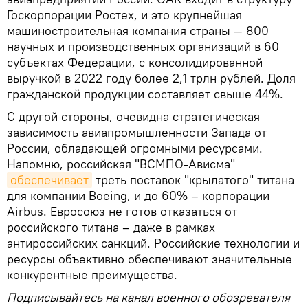
Госкорпорации Ростех, и это крупнейшая
машиностроительная компания страны — 800
научных и производственных организаций в 60
субъектах Федерации, с консолидированной
выручкой в 2022 году более 2,1 трлн рублей. Доля
гражданской продукции составляет свыше 44%.
С другой стороны, очевидна стратегическая
зависимость авиапромышленности Запада от
России, обладающей огромными ресурсами.
Напомню, российская "ВСМПО-Ависма"
обеспечивает
треть поставок "крылатого" титана
для компании Boeing, и до 60% – корпорации
Airbus. Евросоюз не готов отказаться от
российского титана – даже в рамках
антироссийских санкций. Российские технологии и
ресурсы объективно обеспечивают значительные
конкурентные преимущества.
Подписывайтесь на канал военного обозревателя