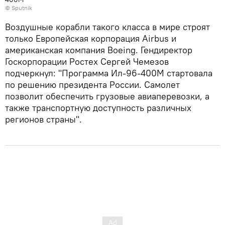
© Sputnik
Воздушные корабли такого класса в мире строят
только Европейская корпорация Airbus и
американская компания Boeing. Гендиректор
Госкорпорации Ростех Сергей Чемезов
подчеркнул: "Программа Ил-96-400М стартовала
по решению президента России. Самолет
позволит обеспечить грузовые авиаперевозки, а
также транспортную доступность различных
регионов страны".