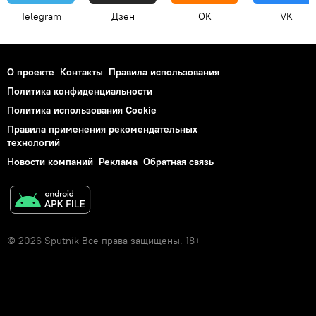
Telegram
Дзен
OK
VK
О проекте
Контакты
Правила использования
Политика конфиденциальности
Политика использования Cookie
Правила применения рекомендательных
технологий
Новости компаний
Реклама
Обратная связь
© 2026 Sputnik Все права защищены. 18+