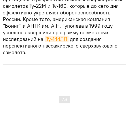
самолетов Ту-22М и Ту-160, которые до сего дня
эффективно укрепляют обороноспособность
России. Кроме того, американская компания
"Боинг" и АНТК им. А.Н. Туполева в 1999 году
успешно завершили программу совместных
исследований на
Ту-144ЛЛ
для создания
перспективного пассажирского сверхзвукового
самолета.