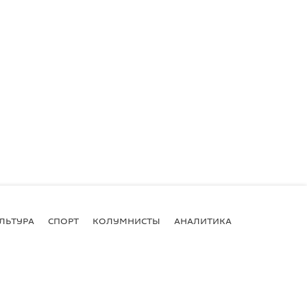
ЛЬТУРА
СПОРТ
КОЛУМНИСТЫ
АНАЛИТИКА