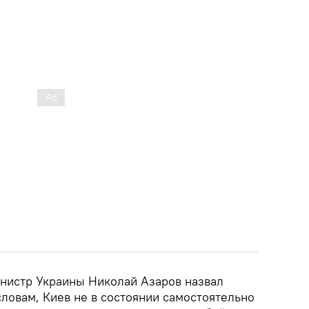
нистр Украины Николай Азаров назвал
словам, Киев не в состоянии самостоятельно