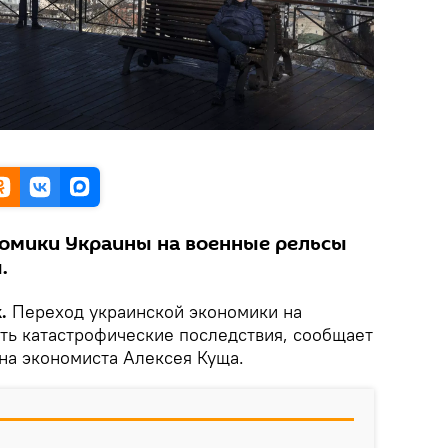
номики Украины на военные рельсы
.
.
Переход украинской экономики на
ть катастрофические последствия, сообщает
на экономиста Алексея Куща.