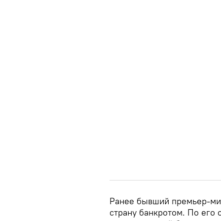
Ранее бывший премьер-ми
страну банкротом. По его 