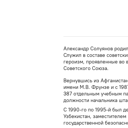
Александр Солуянов родилс
Служил в составе советски
героизм, проявленные во 
Советского Союза.
Вернувшись из Афганистан
имени М.В. Фрунзе и с 198
387 отдельным учебным п
должности начальника шта
С 1990-го по 1995-й был 
Узбекистан, заместителем
государственной безопасн