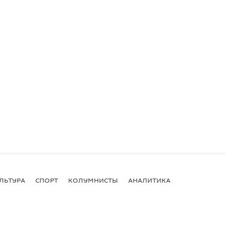
ЛЬТУРА
СПОРТ
КОЛУМНИСТЫ
АНАЛИТИКА