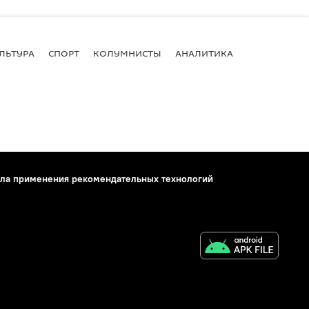
ЛЬТУРА
СПОРТ
КОЛУМНИСТЫ
АНАЛИТИКА
ла применения рекомендательных технологий