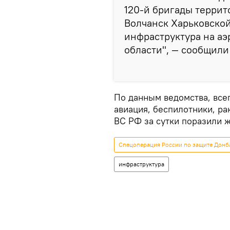
120-й бригады террит
Волчанск Харьковской
инфраструктура на а
области", — сообщили
По данным ведомства, все
авиация, беспилотники, ра
ВС РФ за сутки поразили 
Спецоперация России по защите Донб
инфраструктура